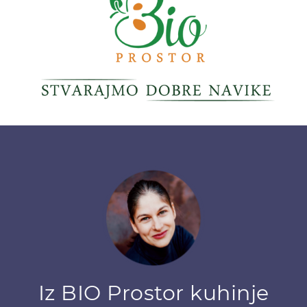
Iz BIO Prostor kuhinje