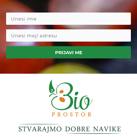
PRIJAVI ME