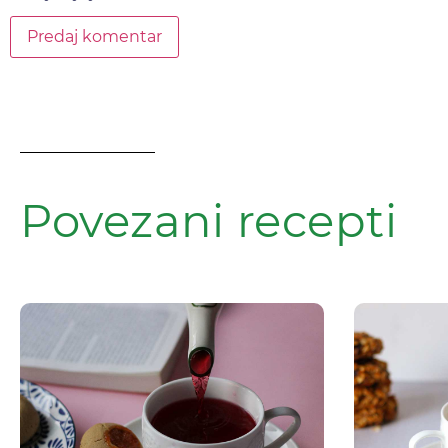
Povezani recepti