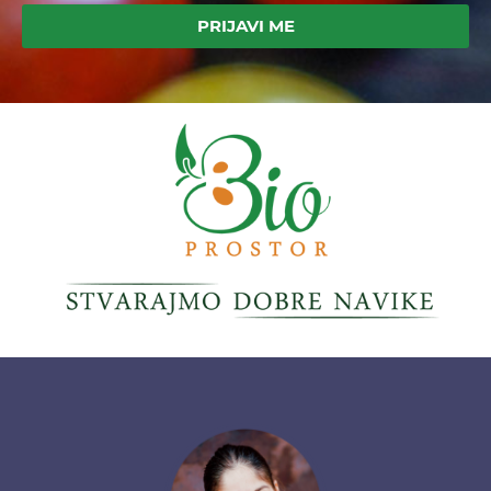
PRIJAVI ME