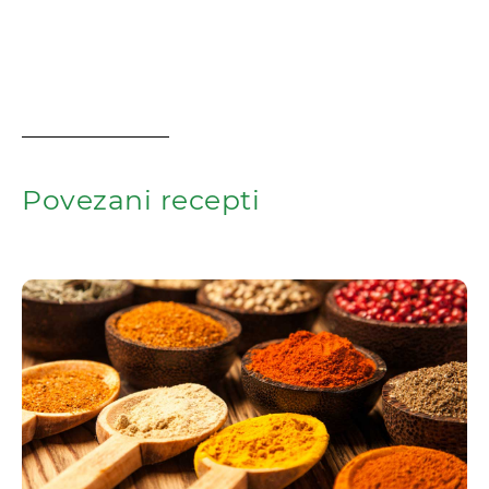
Povezani recepti